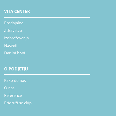
VITA CENTER
Prodajalna
Zdravstvo
Izobraževanja
Nasveti
Darilni boni
O PODJETJU
Kako do nas
O nas
Reference
Pridruži se ekipi