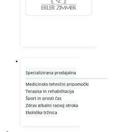
Prodajalna
Specializirana prodajalna
Medicinsko tehnični pripomočki
Terapija in rehabilitacija
Šport in prosti čas
Zdrav gibalni razvoj otroka
Ekološka tržnica
Zdravstvo