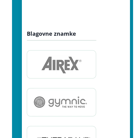
Blagovne znamke