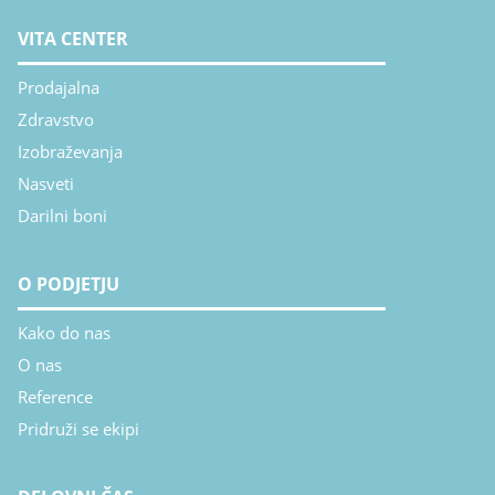
VITA CENTER
Prodajalna
Zdravstvo
Izobraževanja
Nasveti
Darilni boni
O PODJETJU
Kako do nas
O nas
Reference
Pridruži se ekipi