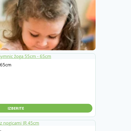
 65cm
IZBERITE