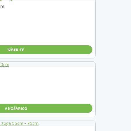
cm
IZBERITE
V KOŠARICO