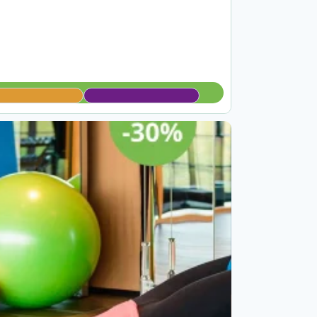
IZBERITE