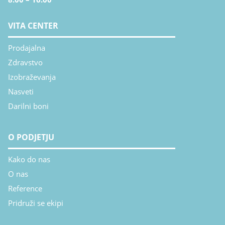
VITA CENTER
Prodajalna
Zdravstvo
Izobraževanja
Nasveti
Darilni boni
O PODJETJU
Kako do nas
O nas
Reference
Pridruži se ekipi